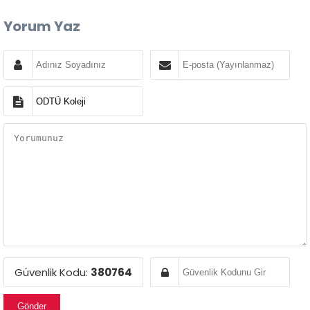
Yorum Yaz
Güvenlik Kodu:
380764